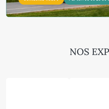
NOS EXP