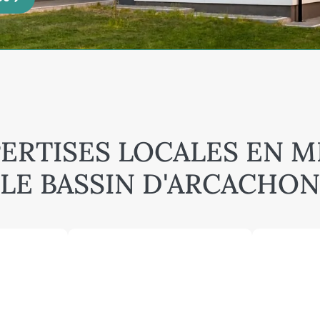
ERTISES LOCALES EN 
LE BASSIN D'ARCACHON