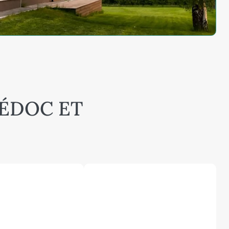
MÉDOC ET