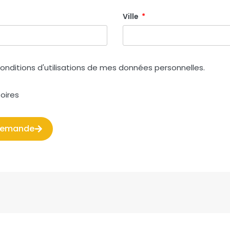
Ville
onditions d'utilisations de mes
données personnelles
.
oires
demande