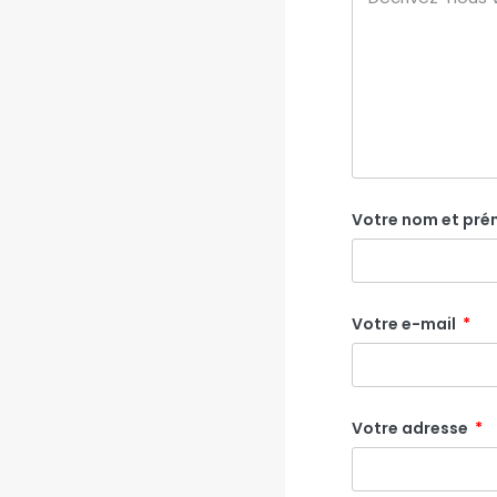
Votre nom et pr
Votre e-mail
Votre adresse