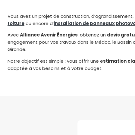
Vous avez un projet de construction, d’agrandissement, 
toiture
ou encore d’
installation de panneaux photov
Avec
Alliance Avenir Énergies
, obtenez un
devis gratu
engagement pour vos travaux dans le Médoc, le Bassin d
Gironde.
Notre objectif est simple : vous offrir une e
stimation cla
adaptée à vos besoins et à votre budget.