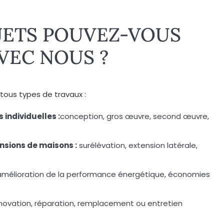
JETS POUVEZ-VOUS
VEC NOUS ?
 tous types de travaux :
individuelles :
conception, gros œuvre, second œuvre,
sions de maisons :
surélévation, extension latérale,
mélioration de la performance énergétique, économies
novation, réparation, remplacement ou entretien