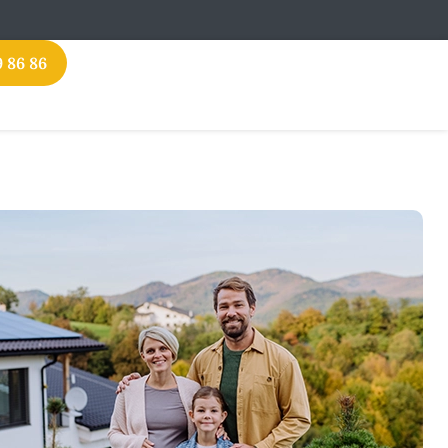
9 86 86