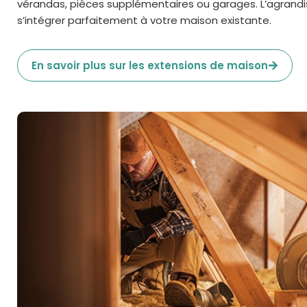
vérandas, pièces supplémentaires ou garages. L’agrand
s’intégrer parfaitement à votre maison existante.
En savoir plus sur les extensions de maison