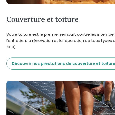
Couverture et toiture
Votre toiture est le premier rempart contre les intempér
l’entretien, la rénovation et la réparation de tous types d
zinc).
Découvrir nos prestations de couverture et toitur