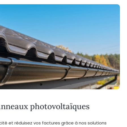
panneaux photovoltaïques
cité et réduisez vos factures grâce à nos solutions