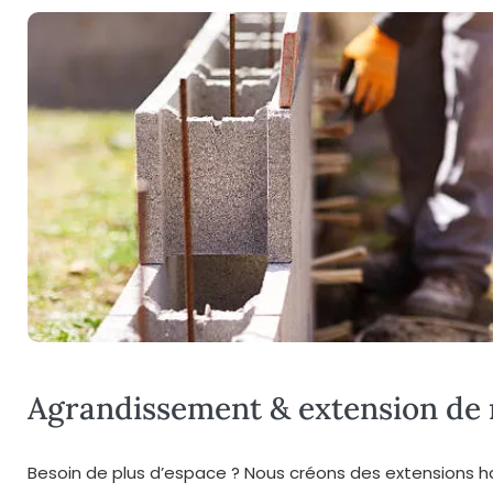
Agrandissement & extension de
Besoin de plus d’espace ? Nous créons des extensions ha