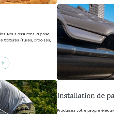
ies. Nous assurons la pose,
e toitures (tuiles, ardoises,
e
Installation de 
Produisez votre propre électri