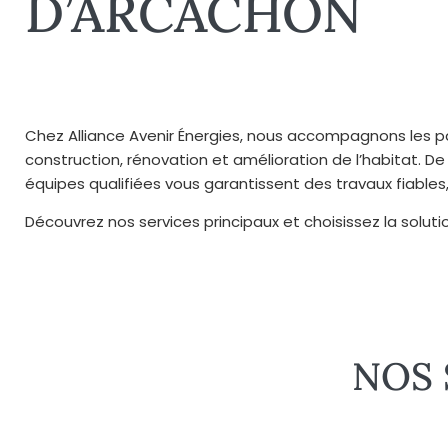
D’ARCACHON
Chez Alliance Avenir Énergies, nous accompagnons les par
construction, rénovation et amélioration de l’habitat. De 
équipes qualifiées vous garantissent des travaux fiable
Découvrez nos services principaux et choisissez la solut
NOS 