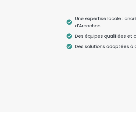
Une expertise locale : ancr
d’Arcachon
Des équipes qualifiées et c
Des solutions adaptées à