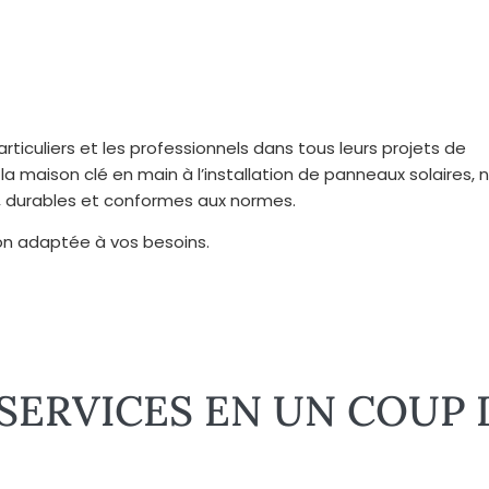
ticuliers et les professionnels dans tous leurs projets de
la maison clé en main à l’installation de panneaux solaires, 
s, durables et conformes aux normes.
ion adaptée à vos besoins.
SERVICES EN UN COUP 