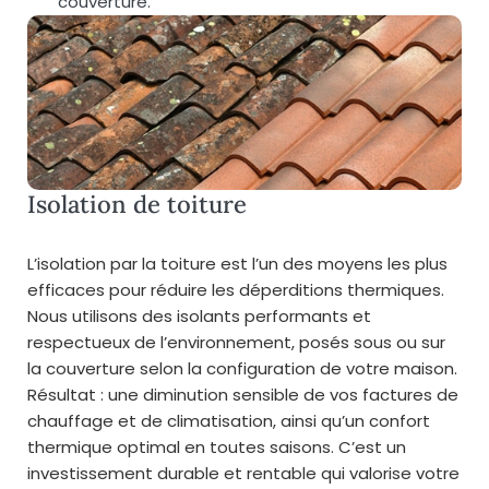
couverture.
Isolation de toiture
L’isolation par la toiture est l’un des moyens les plus
efficaces pour réduire les déperditions thermiques.
Nous utilisons des isolants performants et
respectueux de l’environnement, posés sous ou sur
la couverture selon la configuration de votre maison.
Résultat : une diminution sensible de vos factures de
chauffage et de climatisation, ainsi qu’un confort
thermique optimal en toutes saisons. C’est un
investissement durable et rentable qui valorise votre