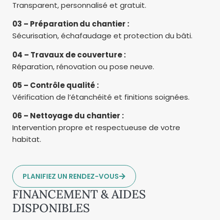
Transparent, personnalisé et gratuit.
03 – Préparation du chantier :
Sécurisation, échafaudage et protection du bâti.
04 – Travaux de couverture :
Réparation, rénovation ou pose neuve.
05 – Contrôle qualité :
Vérification de l’étanchéité et finitions soignées.
06 – Nettoyage du chantier :
Intervention propre et respectueuse de votre
habitat.
PLANIFIEZ UN RENDEZ-VOUS
FINANCEMENT & AIDES
DISPONIBLES