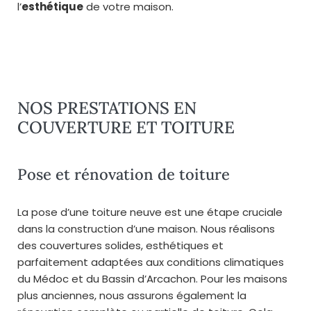
l’
esthétique
de votre maison.
NOS PRESTATIONS EN
COUVERTURE ET TOITURE
Pose et rénovation de toiture
La pose d’une toiture neuve est une étape cruciale
dans la construction d’une maison. Nous réalisons
des couvertures solides, esthétiques et
parfaitement adaptées aux conditions climatiques
du Médoc et du Bassin d’Arcachon. Pour les maisons
plus anciennes, nous assurons également la