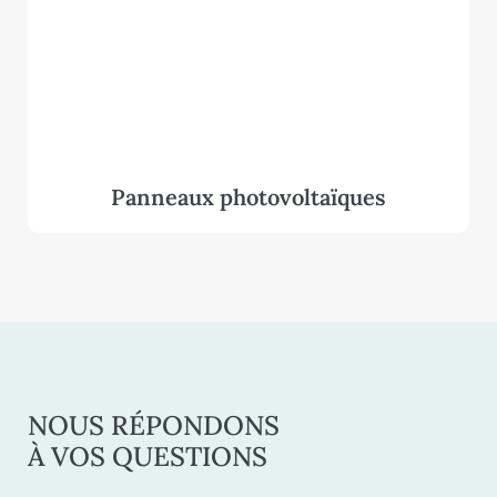
Panneaux photovoltaïques
NOUS RÉPONDONS
À VOS QUESTIONS