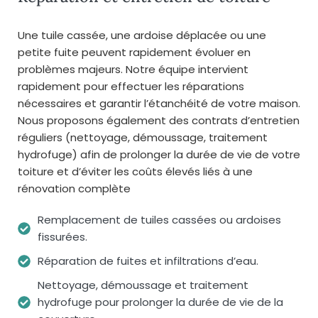
Une tuile cassée, une ardoise déplacée ou une
petite fuite peuvent rapidement évoluer en
problèmes majeurs. Notre équipe intervient
rapidement pour effectuer les réparations
nécessaires et garantir l’étanchéité de votre maison.
Nous proposons également des contrats d’entretien
réguliers (nettoyage, démoussage, traitement
hydrofuge) afin de prolonger la durée de vie de votre
toiture et d’éviter les coûts élevés liés à une
rénovation complète
Remplacement de tuiles cassées ou ardoises
fissurées.
Réparation de fuites et infiltrations d’eau.
Nettoyage, démoussage et traitement
hydrofuge pour prolonger la durée de vie de la