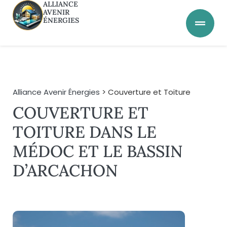
ALLIANCE
AVENIR
ÉNERGIES
Alliance Avenir Énergies
> Couverture et Toiture
COUVERTURE ET
TOITURE DANS LE
MÉDOC ET LE BASSIN
D’ARCACHON