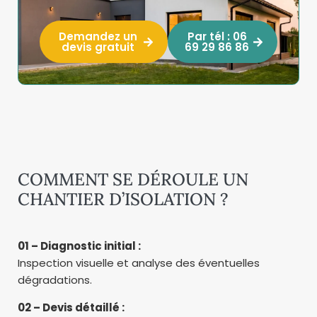
Demandez un
Par tél : 06
devis gratuit
69 29 86 86
COMMENT SE DÉROULE UN
CHANTIER D’ISOLATION ?
01 – Diagnostic initial :
Inspection visuelle et analyse des éventuelles
dégradations.
02 – Devis détaillé :