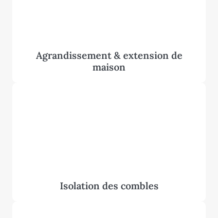
Agrandissement & extension de
maison
Isolation des combles