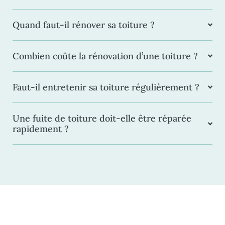
Quand faut-il rénover sa toiture ?
Combien coûte la rénovation d’une toiture ?
Faut-il entretenir sa toiture régulièrement ?
Une fuite de toiture doit-elle être réparée
rapidement ?