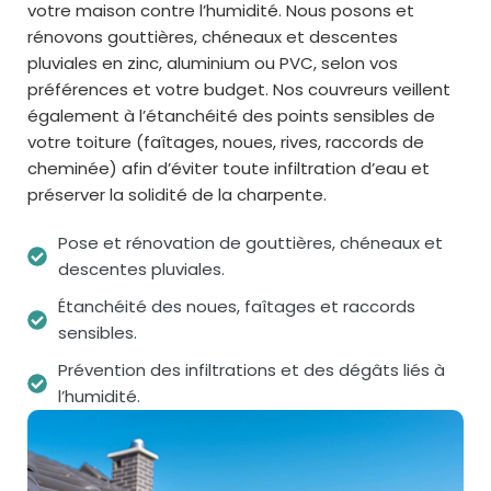
votre maison contre l’humidité. Nous posons et
rénovons gouttières, chéneaux et descentes
pluviales en zinc, aluminium ou PVC, selon vos
préférences et votre budget. Nos couvreurs veillent
également à l’étanchéité des points sensibles de
votre toiture (faîtages, noues, rives, raccords de
cheminée) afin d’éviter toute infiltration d’eau et
préserver la solidité de la charpente.
Pose et rénovation de gouttières, chéneaux et
descentes pluviales.
Étanchéité des noues, faîtages et raccords
sensibles.
Prévention des infiltrations et des dégâts liés à
l’humidité.