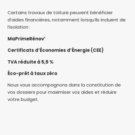
Certains travaux de toiture peuvent bénéficier
d’aides financières, notamment lorsqu’ils incluent de
l’isolation :
MaPrimeRénov’
Certificats d’Économies d’Énergie (CEE)
TVA réduite à 5,5 %
Éco-prêt à taux zéro
Nous vous accompagnons dans la constitution de
vos dossiers pour maximiser vos aides et réduire
votre budget.