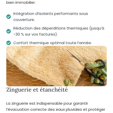
bien immobilier.
Intégration d’isolants performants sous
couverture.
Réduction des déperditions thermiques (jusqu’à
-30 % sur vos factures).
Confort thermique optimal toute l’année.
Zinguerie et étanchéité
La zinguerie est indispensable pour garantir
l’évacuation correcte des eaux pluviales et protéger