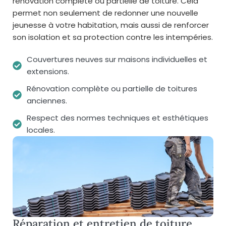
rénovation complète ou partielle de toiture. Cela
permet non seulement de redonner une nouvelle
jeunesse à votre habitation, mais aussi de renforcer
son isolation et sa protection contre les intempéries.
Couvertures neuves sur maisons individuelles et
extensions.
Rénovation complète ou partielle de toitures
anciennes.
Respect des normes techniques et esthétiques
locales.
Réparation et entretien de toiture