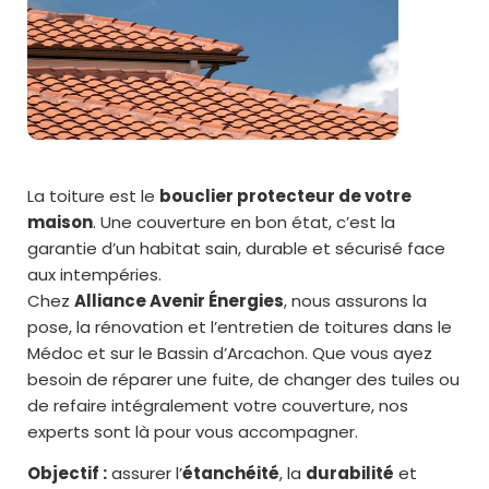
La toiture est le
bouclier protecteur de votre
maison
. Une couverture en bon état, c’est la
garantie d’un habitat sain, durable et sécurisé face
aux intempéries.
Chez
Alliance Avenir Énergies
, nous assurons la
pose, la rénovation et l’entretien de toitures dans le
Médoc et sur le Bassin d’Arcachon. Que vous ayez
besoin de réparer une fuite, de changer des tuiles ou
de refaire intégralement votre couverture, nos
experts sont là pour vous accompagner.
Objectif :
assurer l’
étanchéité
, la
durabilité
et