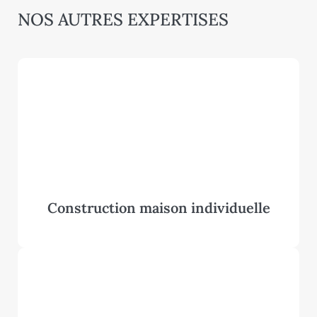
NOS AUTRES EXPERTISES
Construction maison individuelle