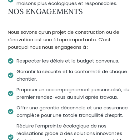
maisons plus écologiques et responsables.
NOS ENGAGEMENTS
Nous savons qu’un projet de construction ou de
rénovation est une étape importante. C’est
pourquoi nous nous engageons à :
Respecter les délais et le budget convenus.
Garantir la sécurité et la conformité de chaque
chantier.
Proposer un accompagnement personnalisé, du
premier rendez-vous au suivi après travaux.
Offrir une garantie décennale et une assurance
complète pour une totale tranquillité d’esprit.
Réduire l’empreinte écologique de nos
réalisations grâce à des solutions innovantes