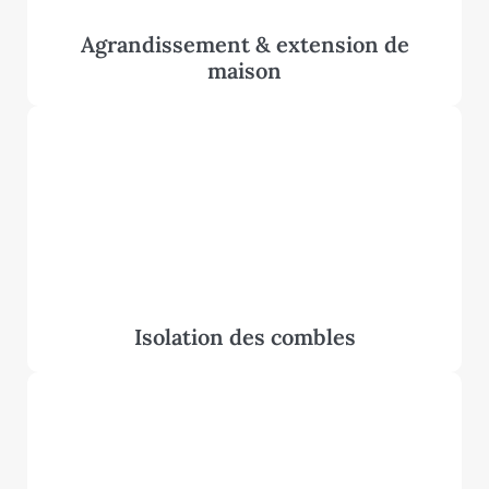
Agrandissement & extension de
maison
Isolation des combles