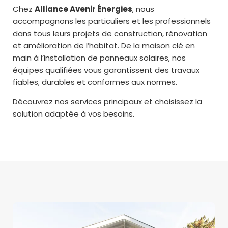
Chez
Alliance Avenir Énergies
, nous
accompagnons les particuliers et les professionnels
dans tous leurs projets de construction, rénovation
et amélioration de l’habitat. De la maison clé en
main à l’installation de panneaux solaires, nos
équipes qualifiées vous garantissent des travaux
fiables, durables et conformes aux normes.
Découvrez nos services principaux et choisissez la
solution adaptée à vos besoins.