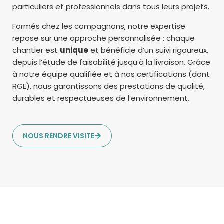
particuliers et professionnels dans tous leurs projets.
Formés chez les compagnons, notre expertise
repose sur une approche personnalisée : chaque
chantier est
unique
et bénéficie d’un suivi rigoureux,
depuis l’étude de faisabilité jusqu’à la livraison. Grâce
à notre équipe qualifiée et à nos certifications (dont
RGE), nous garantissons des prestations de qualité,
durables et respectueuses de l’environnement.
NOUS RENDRE VISITE