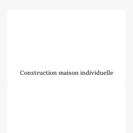
Construction maison individuelle