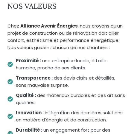
NOS VALEURS
Chez
Alliance Avenir Énergies
, nous croyons qu’un
projet de construction ou de rénovation doit allier
confort, esthétisme et performance énergétique.
Nos valeurs guident chacun de nos chantiers :
Proximité :
une entreprise locale, à taille
humaine, proche de ses clients.
Transparence :
des devis clairs et détaillés,
sans mauvaise surprise.
Qualité :
des matériaux durables et des artisans
qualifiés.
Innovation :
intégration des dernières solutions
en matière d’énergie et de construction.
Durabilité :
un engagement fort pour des