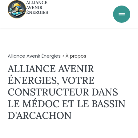
ALLIANCE
AVENIR
ÉNERGIES
Alliance Avenir Énergies
> À propos
ALLIANCE AVENIR
ÉNERGIES, VOTRE
CONSTRUCTEUR DANS
LE MÉDOC ET LE BASSIN
D'ARCACHON