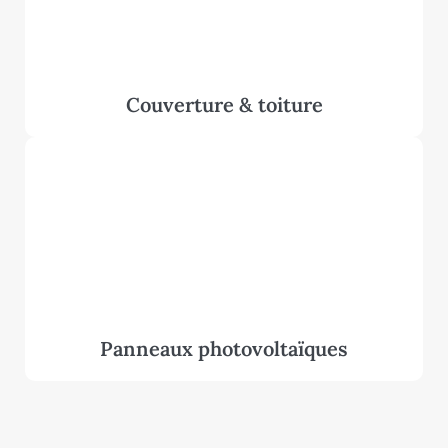
Couverture & toiture
Panneaux photovoltaïques