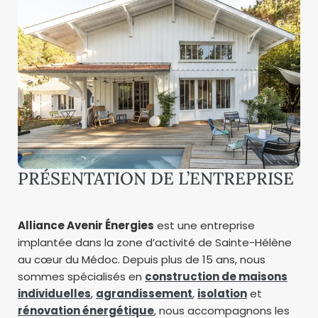
PRÉSENTATION DE L’ENTREPRISE
Alliance Avenir Énergies
est une entreprise
implantée dans la zone d’activité de Sainte-Hélène
au cœur du Médoc. Depuis plus de 15 ans, nous
sommes spécialisés en
construction de maisons
individuelles
,
agrandissement
,
isolation
et
rénovation énergétique
, nous accompagnons les